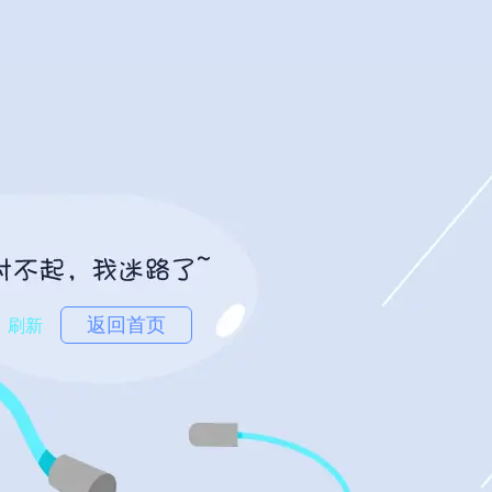
返回首页
刷新