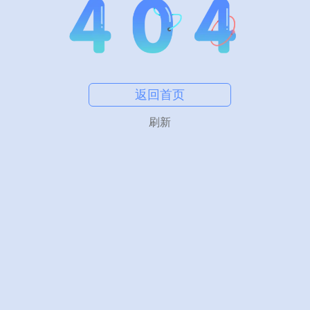
返回首页
刷新