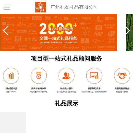
广州礼友礼品有限公司
项目型一站式礼品顾问服务
礼品展示