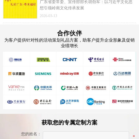
广东省委常委、宣传部部长胡劲军：以习近平文化思
想引领岭南文化传承发展
2026-03-13
合作伙伴
为客户提供针对性的活动策划礼品方案，助客户提升企业形象及促销
业绩增长
获取您的专属定制方案
您的姓名：
*