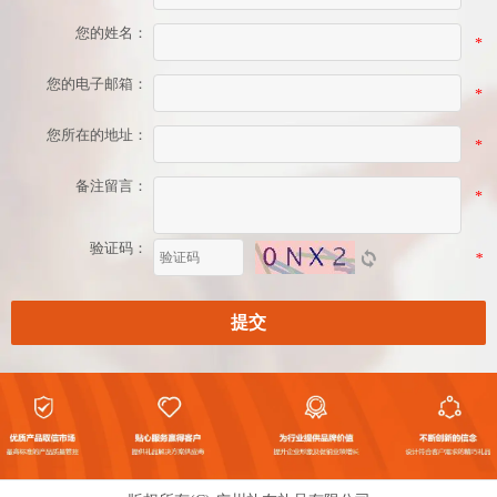
您的姓名：
*
您的电子邮箱：
*
您所在的地址：
*
备注留言：
*
验证码：
*