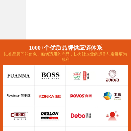
1000+个优质品牌供应链体系
以礼品顾问的角色，贴切适用的产品，协力让企业的运作与发展更为
顺利