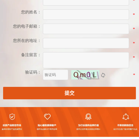
*
您的姓名：
*
您的电子邮箱：
*
您所在的地址：
*
备注留言：
*
验证码：
*