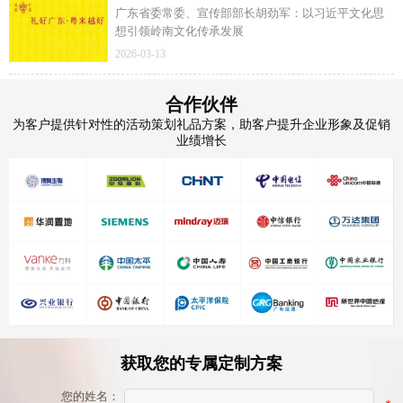
广东省委常委、宣传部部长胡劲军：以习近平文化思
想引领岭南文化传承发展
2026-03-13
合作伙伴
为客户提供针对性的活动策划礼品方案，助客户提升企业形象及促销
业绩增长
获取您的专属定制方案
您的姓名：