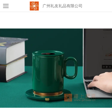
广州礼友礼品有限公司